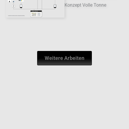
Weitere Arbeiten