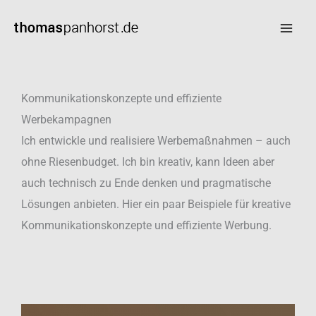
Zum
Inhalt
springen
Kommunikationskonzepte und effiziente
Werbekampagnen
Ich entwickle und realisiere Werbemaßnahmen – auch
ohne Riesenbudget. Ich bin kreativ, kann Ideen aber
auch technisch zu Ende denken und pragmatische
Lösungen anbieten. Hier ein paar Beispiele für kreative
Kommunikationskonzepte und effiziente Werbung.