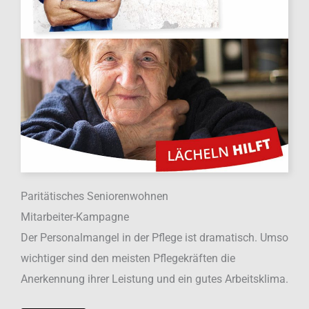
Paritätisches Seniorenwohnen
Mitarbeiter-Kampagne
Der Personalmangel in der Pflege ist dramatisch. Umso
wichtiger sind den meisten Pflegekräften die
Anerkennung ihrer Leistung und ein gutes Arbeitsklima.