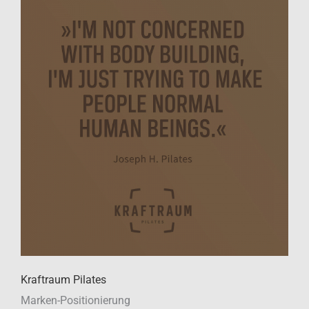
Kraftraum Pilates
Marken-Positionierung