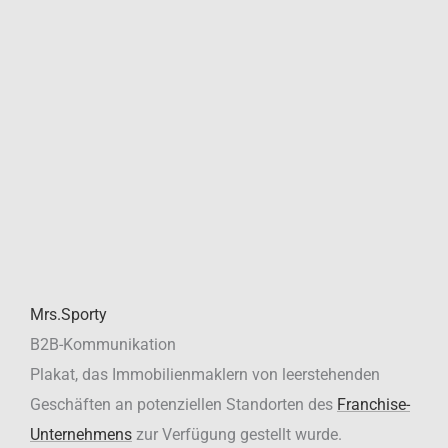
Mrs.Sporty