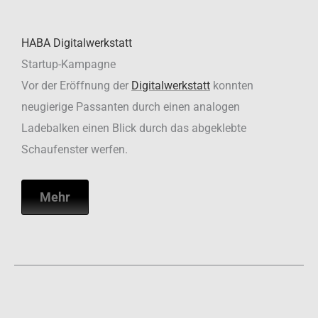
HABA Digitalwerkstatt
Startup-Kampagne
Vor der Eröffnung der
Digitalwerkstatt
konnten
neugierige Passanten durch einen analogen
Ladebalken einen Blick durch das abgeklebte
Schaufenster werfen.
Mehr