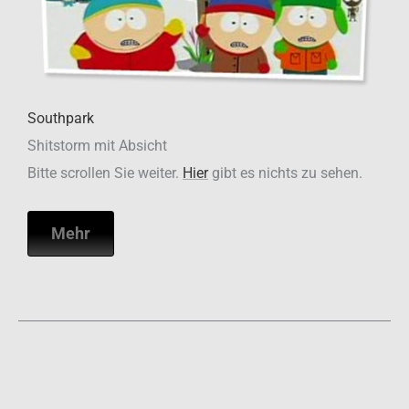
Southpark
Shitstorm mit Absicht
Bitte scrollen Sie weiter.
Hier
gibt es nichts zu sehen.
Mehr