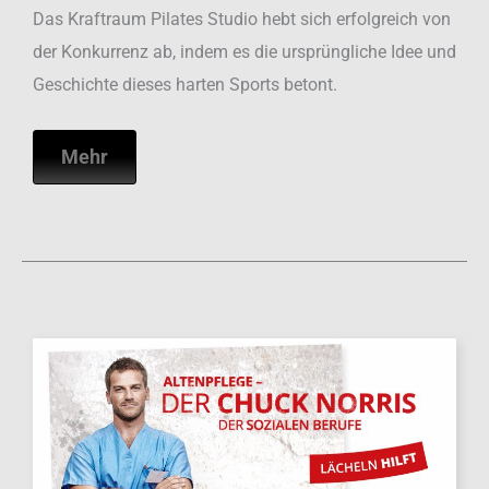
Das Kraftraum Pilates Studio hebt sich erfolgreich von
der Konkurrenz ab, indem es die ursprüngliche Idee und
Geschichte dieses harten Sports betont.
Mehr