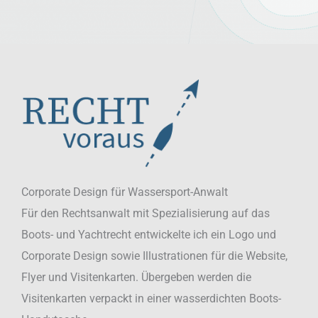
Corporate Design für Wassersport-Anwalt
Für den Rechtsanwalt mit Spezialisierung auf das
Boots- und Yachtrecht entwickelte ich ein Logo und
Corporate Design sowie Illustrationen für die Website,
Flyer und Visitenkarten. Übergeben werden die
Visitenkarten verpackt in einer wasserdichten Boots-